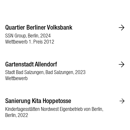
Quartier Berliner Volksbank
SSN Group, Berlin, 2024
Wettbewerb 1. Preis 2012
Gartenstadt Allendorf
Stadt Bad Salzungen, Bad Salzungen, 2023
Wettbewerb
Sanierung Kita Hoppetosse
Kindertagesstätten Nordwest Eigenbetrieb von Berlin,
Berlin, 2022