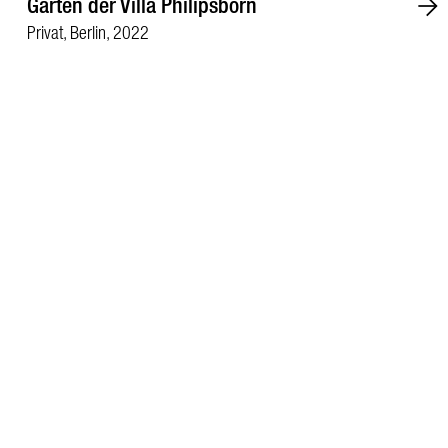
Garten der Villa Philipsborn
Privat, Berlin, 2022