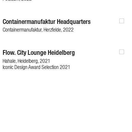
Containermanufaktur Headquarters
Containermanufaktur, Herzfelde, 2022
Flow. City Lounge Heidelberg
Hahale, Heidelberg, 2021
Iconic Design Award Selection 2021