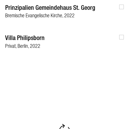
Prinzipalien Gemeindehaus St. Georg
Bremische Evangelische Kirche, 2022
Villa Philipsborn
Privat, Berlin, 2022