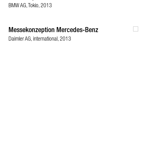
BMW AG, Tokio, 2013
Messekonzeption Mercedes-Benz
Daimler AG, international, 2013