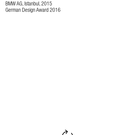
BMW AG, Istanbul, 2015
German Design Award 2016