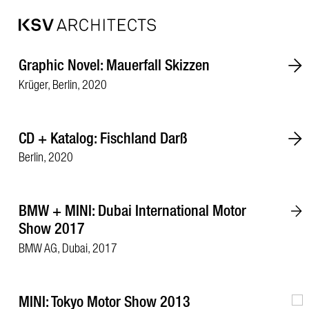
Zum
Graphic Novel: Mauerfall Skizzen
Inhalt
springen
Krüger, Berlin, 2020
CD + Katalog: Fischland Darß
Berlin, 2020
BMW + MINI: Dubai International Motor
Show 2017
BMW AG, Dubai, 2017
MINI: Tokyo Motor Show 2013