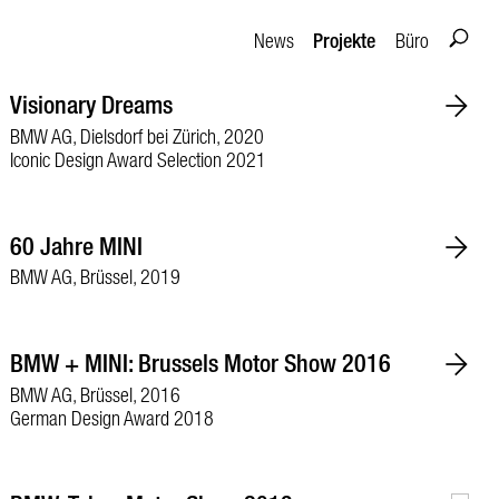
Projekte
News
Büro
Visionary Dreams
BMW AG, Dielsdorf bei Zürich, 2020
Iconic Design Award Selection 2021
60 Jahre MINI
BMW AG, Brüssel, 2019
BMW + MINI: Brussels Motor Show 2016
BMW AG, Brüssel, 2016
German Design Award 2018