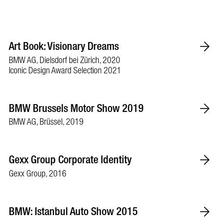
Art Book: Visionary Dreams
BMW AG, Dielsdorf bei Zürich, 2020
Iconic Design Award Selection 2021
BMW Brussels Motor Show 2019
BMW AG, Brüssel, 2019
Gexx Group Corporate Identity
Gexx Group, 2016
BMW: Istanbul Auto Show 2015