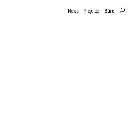
Büro
News
Projekte