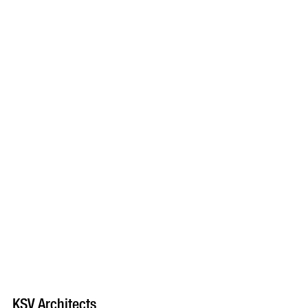
KSV Architects