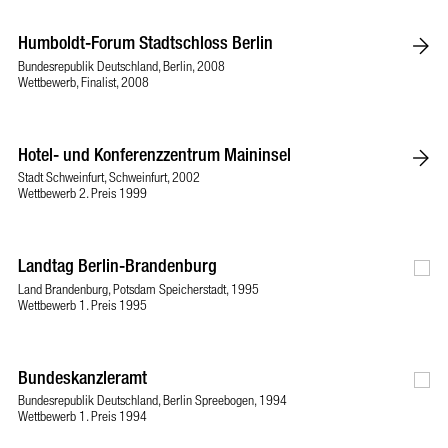
Humboldt-Forum Stadtschloss Berlin
Bundesrepublik Deutschland, Berlin, 2008
Wettbewerb, Finalist, 2008
Hotel- und Konferenzzentrum Maininsel
Stadt Schweinfurt, Schweinfurt, 2002
Wettbewerb 2. Preis 1999
Landtag Berlin-Brandenburg
Land Brandenburg, Potsdam Speicherstadt, 1995
Wettbewerb 1. Preis 1995
Bundeskanzleramt
Bundesrepublik Deutschland, Berlin Spreebogen, 1994
Wettbewerb 1. Preis 1994