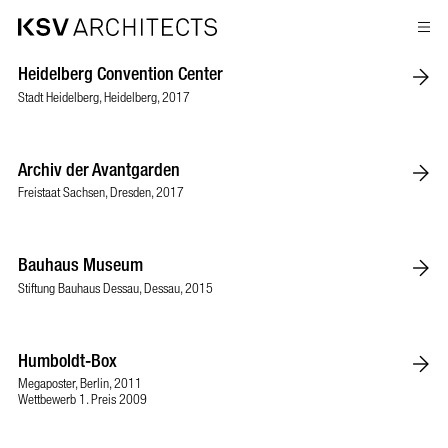
Zum
Heidelberg Convention Center
Inhalt
springen
Stadt Heidelberg, Heidelberg, 2017
Archiv der Avantgarden
Freistaat Sachsen, Dresden, 2017
Bauhaus Museum
Stiftung Bauhaus Dessau, Dessau, 2015
Humboldt-Box
Megaposter, Berlin, 2011
Wettbewerb 1. Preis 2009