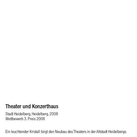
Theater und Konzerthaus
Stadt Heidelberg, Heidelberg, 2008
Wettbewerb 3. Preis 2008
Ein leuchtender Kristall birgt den Neubau des Theaters in der Altstadt Heidelbergs.