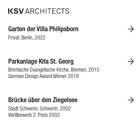
Zum
Garten der Villa Philipsborn
Inhalt
springen
Privat, Berlin, 2022
Parkanlage Kita St. Georg
Bremische Evangelische Kirche, Bremen, 2015
German Design Award Winner 2018
Brücke über den Ziegelsee
Stadt Schwerin, Schwerin, 2002
Wettbewerb 2. Preis 2002