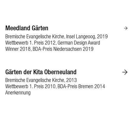
Meedland Gärten
Bremische Evangelische Kirche, Insel Langeoog, 2019
Wettbewerb 1. Preis 2012, German Design Award
Winner 2018, BDA-Preis Niedersachsen 2019
Gärten der Kita Oberneuland
Bremische Evangelische Kirche, 2013
Wettbewerb 1. Preis 2010, BDA-Preis Bremen 2014
Anerkennung