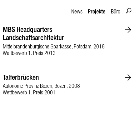
Projekte
News
Büro
MBS Headquarters
Landschaftsarchitektur
Mittelbrandenburgische Sparkasse, Potsdam, 2018
Wettbewerb 1. Preis 2013
Talferbrücken
Autonome Provinz Bozen, Bozen, 2008
Wettbewerb 1. Preis 2001