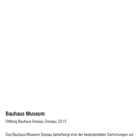
Bauhaus Museum
Stiftung Bauhaus Dessau, Dessau, 2015
Das Bauhaus Museum Dessau beherbergt eine der bedeutendsten Sammlungen zur