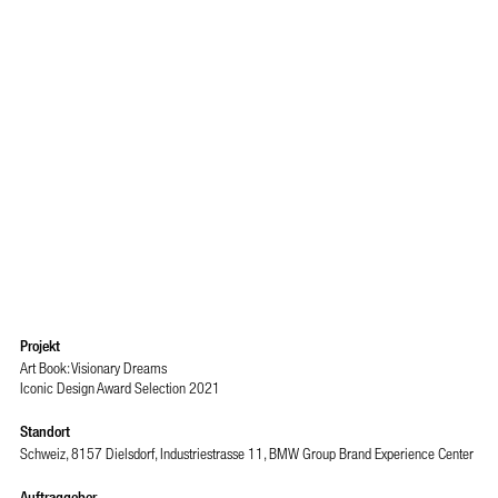
Projekt
Art Book: Visionary Dreams
Iconic Design Award Selection 2021
Standort
Schweiz, 8157 Dielsdorf, Industriestrasse 11, BMW Group Brand Experience Center
Auftraggeber