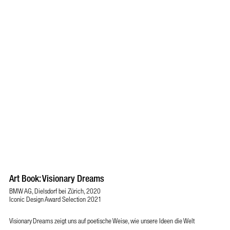
Art Book: Visionary Dreams
BMW AG, Dielsdorf bei Zürich, 2020
Iconic Design Award Selection 2021
Visionary Dreams zeigt uns auf poetische Weise, wie unsere Ideen die Welt