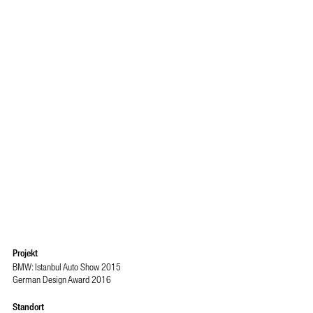
Projekt
BMW: Istanbul Auto Show 2015
German Design Award 2016
Standort