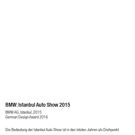
BMW: Istanbul Auto Show 2015
BMW AG, Istanbul, 2015
German Design Award 2016
Die Bedeutung der Istanbul Auto Show ist in den letzten Jahren als Drehpunkt