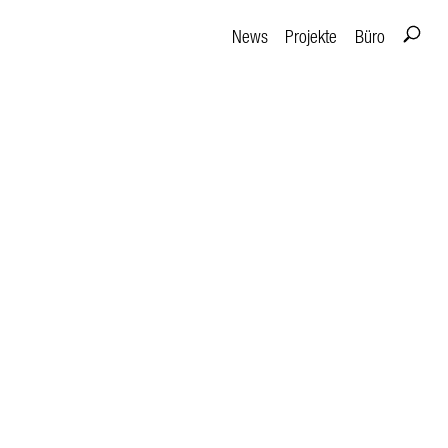
News
Projekte
Büro