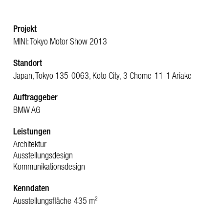
Projekt
MINI: Tokyo Motor Show 2013
Standort
Japan, Tokyo 135-0063, Koto City, 3 Chome-11-1 Ariake
Auftraggeber
BMW AG
Leistungen
Architektur
Ausstellungsdesign
Kommunikationsdesign
Kenndaten
Ausstellungsfläche
435 m²