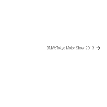
BMW: Tokyo Motor Show 2013