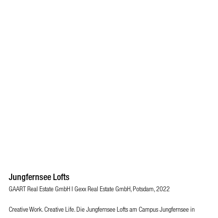
Jungfernsee Lofts
GAART Real Estate GmbH I Gexx Real Estate GmbH, Potsdam, 2022
Creative Work. Creative Life. Die Jungfernsee Lofts am Campus Jungfernsee in