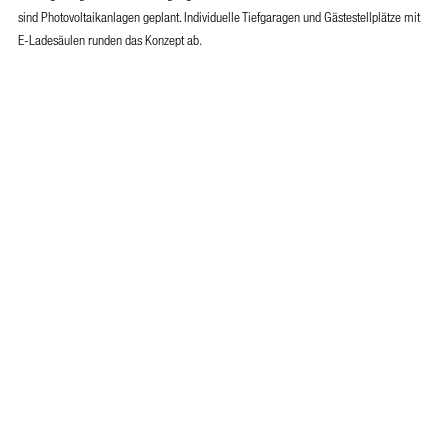
sind Photovoltaikanlagen geplant. Individuelle Tiefgaragen und Gästestellplätze mit
E-Ladesäulen runden das Konzept ab.