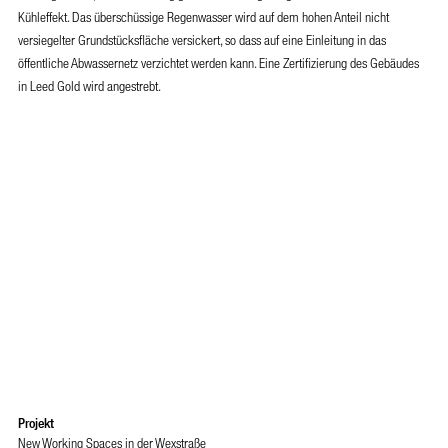
Kühleffekt. Das überschüssige Regenwasser wird auf dem hohen Anteil nicht
versiegelter Grundstücksfläche versickert, so dass auf eine Einleitung in das
öffentliche Abwassernetz verzichtet werden kann. Eine Zertifizierung des Gebäudes
in Leed Gold wird angestrebt.
Projekt
New Working Spaces in der Wexstraße