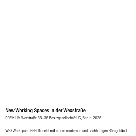
New Working Spaces in der Wexstraße
PREMIUM Wexstraße 35–36 Besitzgesellschaft UG, Berlin, 2026
WEX Workspace BERLIN setzt mit einem modernen und nachhaltigen Bürogebäude