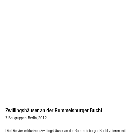
Zwillingshäuser an der Rummelsburger Bucht
7 Baugruppen, Berlin, 2012
Die Die vier exklusiven Zwillingshäuser an der Rummelsburger Bucht zitieren mit