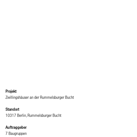
Projekt
Zwillingshäuser an der Rummelsburger Bucht
Standort
10317 Berlin, Rummelsburger Bucht
Auftraggeber
7 Baugruppen