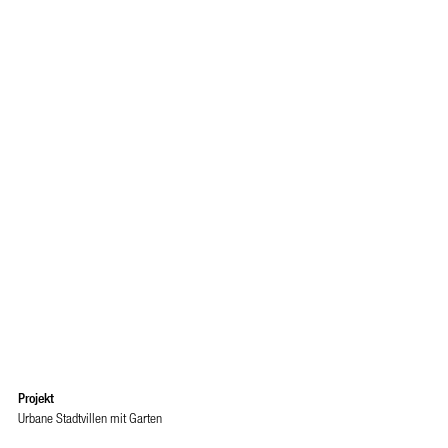
Projekt
Urbane Stadtvillen mit Garten