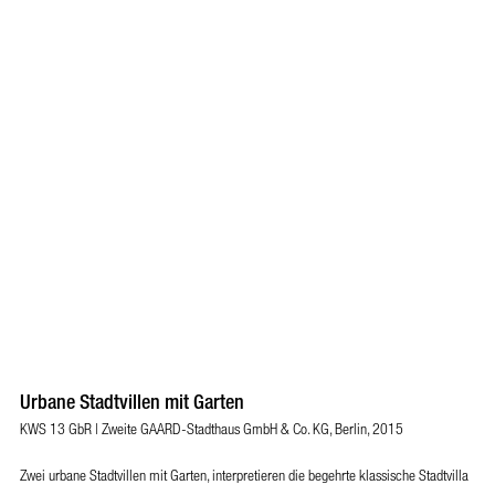
Urbane Stadtvillen mit Garten
KWS 13 GbR | Zweite GAARD-Stadthaus GmbH & Co. KG, Berlin, 2015
Zwei urbane Stadtvillen mit Garten, interpretieren die begehrte klassische Stadtvilla