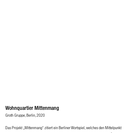
Wohnquartier Mittenmang
Groth Gruppe, Berlin, 2020
Das Projekt „Mittenmang“ zitiert ein Berliner Wortspiel, welches den Mittelpunkt