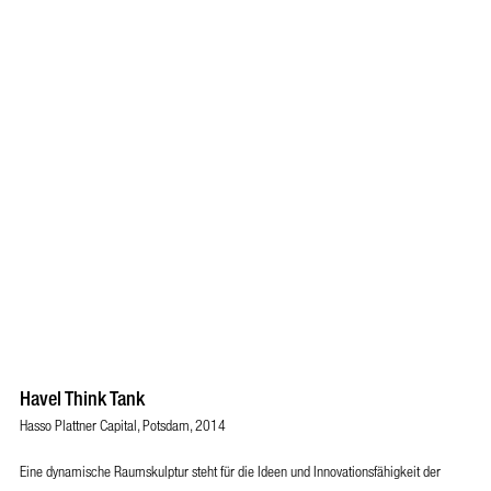
Havel Think Tank
Hasso Plattner Capital, Potsdam, 2014
Eine dynamische Raumskulptur steht für die Ideen und Innovationsfähigkeit der