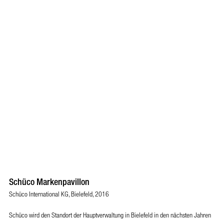
Schüco Markenpavillon
Schüco International KG, Bielefeld, 2016
Schüco wird den Standort der Hauptverwaltung in Bielefeld in den nächsten Jahren