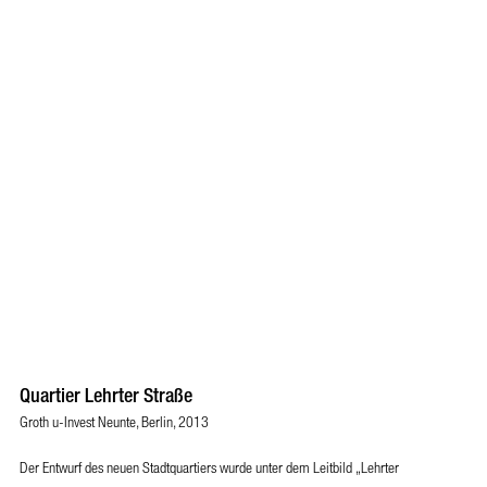
Quartier Lehrter Straße
Groth u-Invest Neunte, Berlin, 2013
Der Entwurf des neuen Stadtquartiers wurde unter dem Leitbild „Lehrter