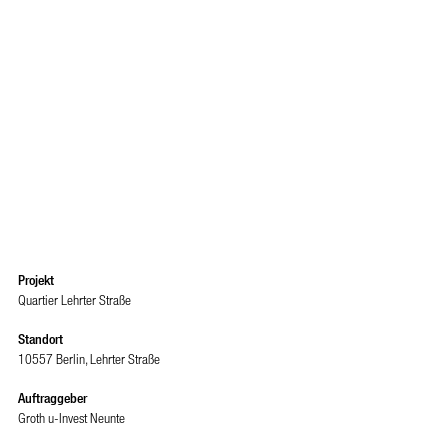
Projekt
Quartier Lehrter Straße
Standort
10557 Berlin, Lehrter Straße
Auftraggeber
Groth u-Invest Neunte