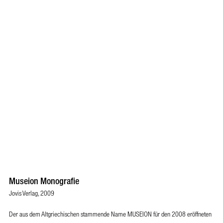
Museion Monografie
Jovis Verlag, 2009
Der aus dem Altgriechischen stammende Name MUSEION für den 2008 eröffneten