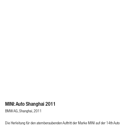
MINI: Auto Shanghai 2011
BMW AG, Shanghai, 2011
Die Herleitung für den atemberaubenden Auftritt der Marke MINI auf der 14th Auto