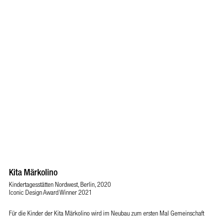
Kita Märkolino
Kindertagesstätten Nordwest, Berlin, 2020
Iconic Design Award Winner 2021
Für die Kinder der Kita Märkolino wird im Neubau zum ersten Mal Gemeinschaft