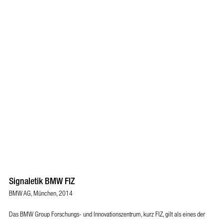
Signaletik BMW FIZ
BMW AG, München, 2014
Das BMW Group Forschungs- und Innovationszentrum, kurz FIZ, gilt als eines der