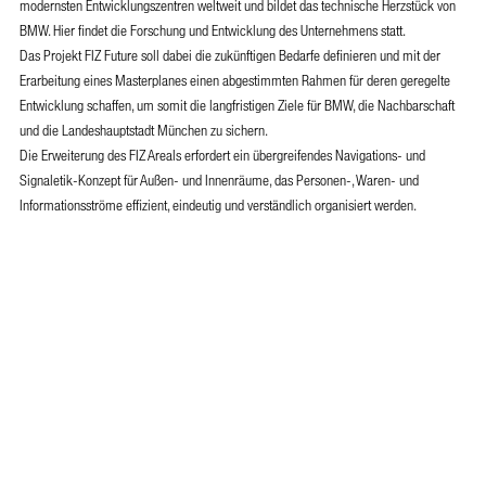
modernsten Entwicklungszentren weltweit und bildet das technische Herzstück von
BMW. Hier findet die Forschung und Entwicklung des Unternehmens statt.
Das Projekt FIZ Future soll dabei die zukünftigen Bedarfe definieren und mit der
Erarbeitung eines Masterplanes einen abgestimmten Rahmen für deren geregelte
Entwicklung schaffen, um somit die langfristigen Ziele für BMW, die Nachbarschaft
und die Landeshauptstadt München zu sichern.
Die Erweiterung des FIZ Areals erfordert ein übergreifendes Navigations- und
Signaletik-Konzept für Außen- und Innenräume, das Personen-, Waren- und
Informationsströme effizient, eindeutig und verständlich organisiert werden.