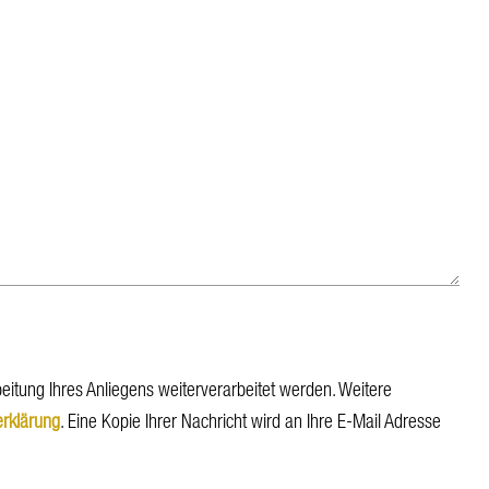
beitung Ihres Anliegens weiterverarbeitet werden. Weitere
rklärung
. Eine Kopie Ihrer Nachricht wird an Ihre E-Mail Adresse