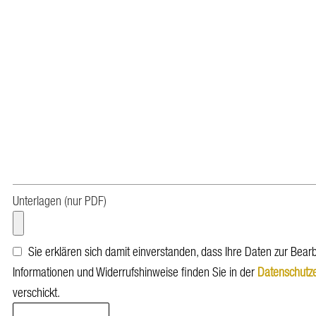
Unterlagen (nur PDF)
Sie erklären sich damit einverstanden, dass Ihre Daten zur Bear
Informationen und Widerrufshinweise finden Sie in der
Datenschutze
verschickt.