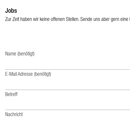
Jobs
Zur Zeit haben wir keine offenen Stellen. Sende uns aber gern eine 
Name (benötigt)
E-Mail Adresse (benötigt)
Betreff
Nachricht