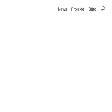
News
Projekte
Büro