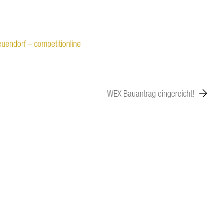
uendorf – competitionline
WEX Bauantrag eingereicht!