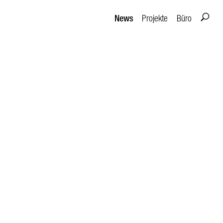
News
Projekte
Büro