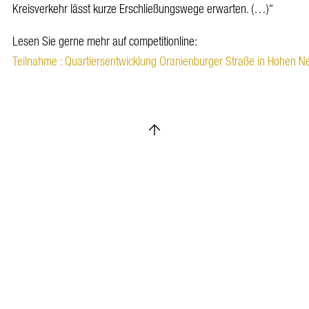
Kreisverkehr lässt kurze Erschließungswege erwarten. (…)“
Lesen Sie gerne mehr auf competitionline:
Teilnahme : Quartiersentwicklung Oranienburger Straße in Hohen Ne