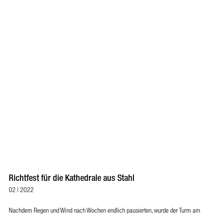
Richtfest für die Kathedrale aus Stahl
02 | 2022
Nachdem Regen und Wind nach Wochen endlich pausierten, wurde der Turm am