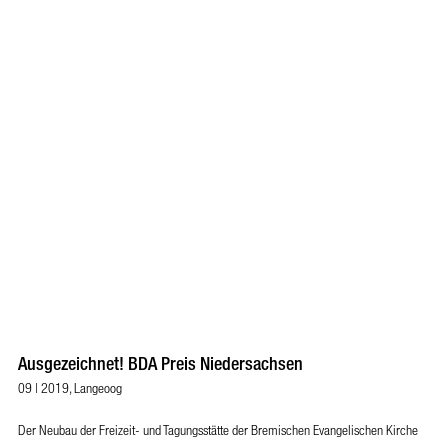
Ausgezeichnet! BDA Preis Niedersachsen
09 | 2019, Langeoog
Der Neubau der Freizeit- und Tagungsstätte der Bremischen Evangelischen Kirche