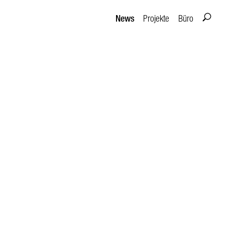
News
Projekte
Büro