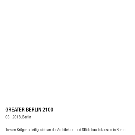
GREATER BERLIN 2100
03 | 2018, Berlin
Torsten Krüger beteiligt sich an der Architektur- und Städtebaudiskussion in Berlin.