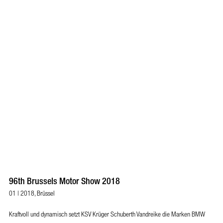
96th Brussels Motor Show 2018
01 | 2018, Brüssel
Kraftvoll und dynamisch setzt KSV Krüger Schuberth Vandreike die Marken BMW