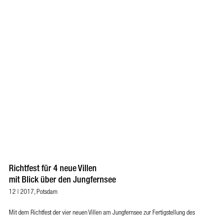
Richtfest für 4 neue Villen
mit Blick über den Jungfernsee
12 | 2017, Potsdam
Mit dem Richtfest der vier neuen Villen am Jungfernsee zur Fertigstellung des