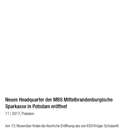
Neues Headquarter der MBS Mittelbrandenburgische
Sparkasse in Potsdam eröffnet
11 | 2017, Potsdam
Am 13. November findet die feierliche Eröffnung des von KSV Krüger Schuberth