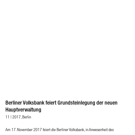
Berliner Volksbank feiert Grundsteinlegung der neuen
Hauptverwaltung
11 | 2017, Berlin
Am 17. November 2017 feiert die Berliner Volksbank, in Anwesenheit des