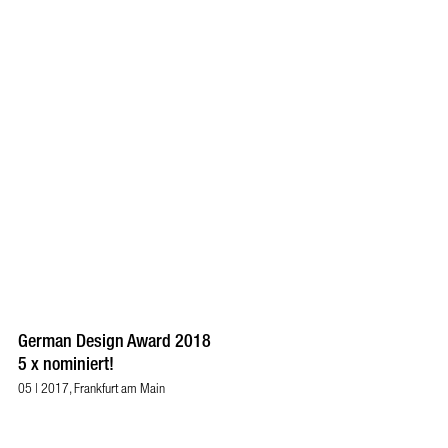
German Design Award 2018
5 x nominiert!
05 | 2017, Frankfurt am Main