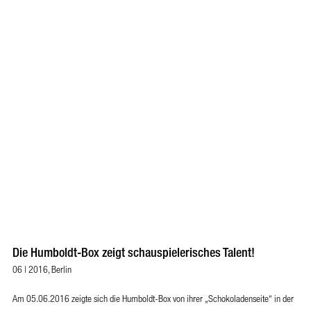
Die Humboldt-Box zeigt schauspielerisches Talent!
06 | 2016, Berlin
Am 05.06.2016 zeigte sich die Humboldt-Box von ihrer „Schokoladenseite“ in der