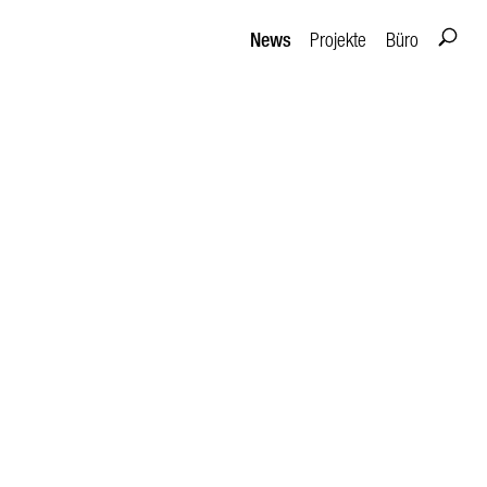
News
Projekte
Büro