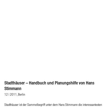
Stadthäuser – Handbuch und Planungshilfe von Hans
Stimmann
12 | 2011, Berlin
Stadthäuser ist der Sammelbegriff unter dem Hans Stimmann die interessantesten