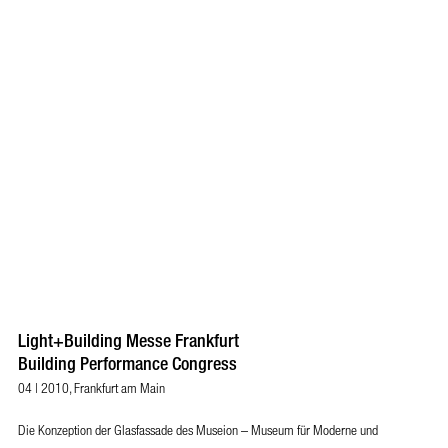
Light+Building Messe Frankfurt
Building Performance Congress
04 | 2010, Frankfurt am Main
Die Konzeption der Glasfassade des Museion – Museum für Moderne und